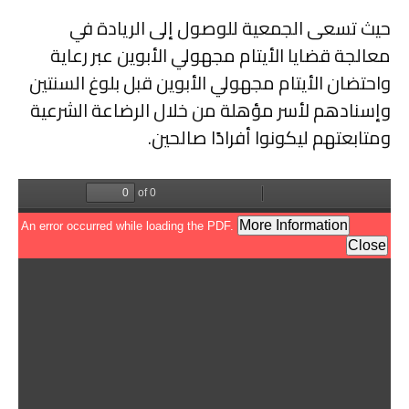
حيث تسعى الجمعية للوصول إلى الريادة في
معالجة قضايا الأيتام مجهولي الأبوين عبر رعاية
واحتضان الأيتام مجهولي الأبوين قبل بلوغ السنتين
وإسنادهم لأسر مؤهلة من خلال الرضاعة الشرعية
ومتابعتهم ليكونوا أفرادًا صالحين.