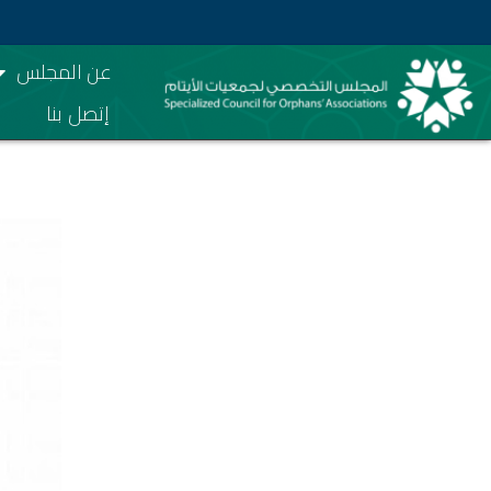
عن المجلس
إتصل بنا