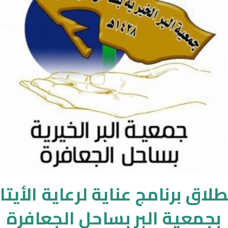
طلاق برنامج عناية لرعاية الأيتا
بجمعية البر بساحل الجعافرة