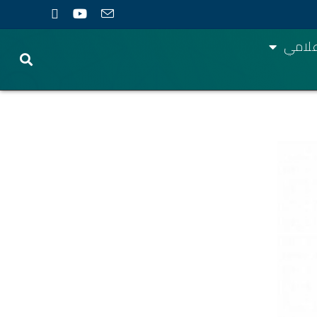
أعلامي