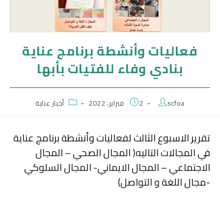
فعاليات وأنشطة برنامج عناية
بنادي وفاء للفتيات بأبها
scfoa
2 فبراير، 2022
أخبار عناية
تقرير الاسبوع الثالث لفعاليات وأنشطة برنامج عناية
في المجالات التاليه( المجال الصحي – المجال
الاجتماعي – المجال الايماني- المجال السلوكي
-مجال اللغة و التواصل)