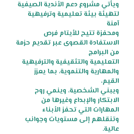
ويأتي مشروع دعم الأندية الصيفية
لتهيئة بيئة تعليمية وترفيهية
آمنة
ومحفزة تتيح للأيتام فرص
الاستفادة القصوى عبر تقديم حزمة
من البرامج
التعليمية والتثقيفية والترفيهية
والمهارية والتنموية، بما يعزز
القيم،
ويبني الشخصية، وينمي روح
الابتكار والإبداع وغيرها من
المهارات التي تحفز الأبناء
وتنقلهم إلى مستويات وجوانب
عالية.