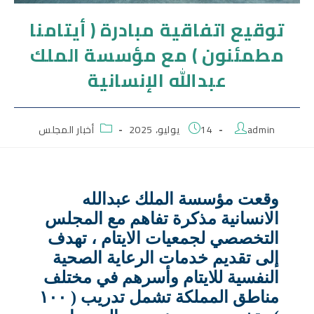
توقيع اتفاقية مبادرة ( أيتامنا
مطمئنون ) مع مؤسسة الملك
عبدالله الإنسانية
admin
14 يوليو، 2025
أخبار المجلس
وقعت مؤسسة الملك عبدالله
الانسانية مذكرة تفاهم مع المجلس
التخصصي لجمعيات الايتام ، تهدف
إلى تقديم خدمات الرعاية الصحية
النفسية للايتام وأسرهم في مختلف
مناطق المملكة تشمل تدريب ( ١٠٠